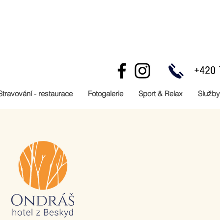
+420 
Stravování - restaurace
Fotogalerie
Sport & Relax
Služby