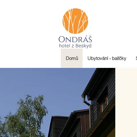
Domů
Ubytování - balíčky